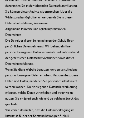
dazu finden Sie in der folgenden Datenschutzerklärung.
Sie können dieser Analyse widersprechen. Über die
Widerspruchsmöglichkeiten werden wir Sie in dieser
Datenschutzerklärung informieren.
Allgemeine Hinweise und Pflichtinformationen
Datenschutz
Die Betreiber dieser Seiten nehmen den Schutz Ihrer
persönlichen Daten sehr ernst. Wir behandeln Ihre
personenbezogenen Daten vertraulich und entsprechend
der gesetzlichen Datenschutzvorschriften sowie dieser
Datenschutzerklärung.
Wenn Sie diese Website benutzen, werden verschiedene
personenbezogene Daten erhoben. Personenbezogene
Daten sind Daten, mit denen Sie persönlich identifiziert
werden können. Die vorliegende Datenschutzerklärung
erläutert, welche Daten wir erheben und wofür wir sie
nutzen. Sie erläutert auch, wie und zu welchem Zweck das
geschieht.
Wir weisen darauf hin, dass die Datenübertragung im
Internet (z.B. bei der Kommunikation per E-Mail)