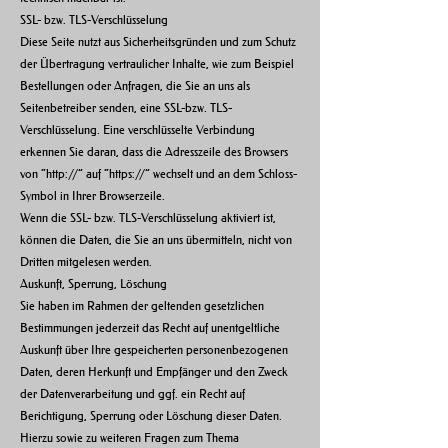
SSL- bzw. TLS-Verschlüsselung
Diese Seite nutzt aus Sicherheitsgründen und zum Schutz
der Übertragung vertraulicher Inhalte, wie zum Beispiel
Bestellungen oder Anfragen, die Sie an uns als
Seitenbetreiber senden, eine SSL-bzw. TLS-
Verschlüsselung. Eine verschlüsselte Verbindung
erkennen Sie daran, dass die Adresszeile des Browsers
von “http://” auf “https://” wechselt und an dem Schloss-
Symbol in Ihrer Browserzeile.
Wenn die SSL- bzw. TLS-Verschlüsselung aktiviert ist,
können die Daten, die Sie an uns übermitteln, nicht von
Dritten mitgelesen werden.
Auskunft, Sperrung, Löschung
Sie haben im Rahmen der geltenden gesetzlichen
Bestimmungen jederzeit das Recht auf unentgeltliche
Auskunft über Ihre gespeicherten personenbezogenen
Daten, deren Herkunft und Empfänger und den Zweck
der Datenverarbeitung und ggf. ein Recht auf
Berichtigung, Sperrung oder Löschung dieser Daten.
Hierzu sowie zu weiteren Fragen zum Thema