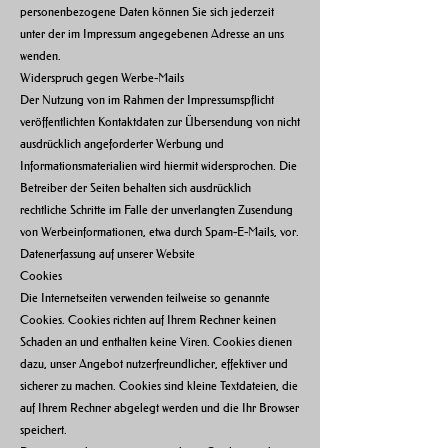
personenbezogene Daten können Sie sich jederzeit
unter der im Impressum angegebenen Adresse an uns
wenden.
Widerspruch gegen Werbe-Mails
Der Nutzung von im Rahmen der Impressumspflicht
veröffentlichten Kontaktdaten zur Übersendung von nicht
ausdrücklich angeforderter Werbung und
Informationsmaterialien wird hiermit widersprochen. Die
Betreiber der Seiten behalten sich ausdrücklich
rechtliche Schritte im Falle der unverlangten Zusendung
von Werbeinformationen, etwa durch Spam-E-Mails, vor.
Datenerfassung auf unserer Website
Cookies
Die Internetseiten verwenden teilweise so genannte
Cookies. Cookies richten auf Ihrem Rechner keinen
Schaden an und enthalten keine Viren. Cookies dienen
dazu, unser Angebot nutzerfreundlicher, effektiver und
sicherer zu machen. Cookies sind kleine Textdateien, die
auf Ihrem Rechner abgelegt werden und die Ihr Browser
speichert.