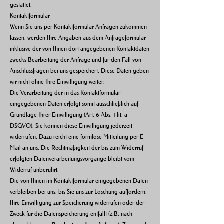
gestattet.
Kontaktformular
Wenn Sie uns per Kontaktformular Anfragen zukommen
lassen, werden Ihre Angaben aus dem Anfrageformular
inklusive der von Ihnen dort angegebenen Kontaktdaten
zwecks Bearbeitung der Anfrage und für den Fall von
Anschlussfragen bei uns gespeichert. Diese Daten geben
wir nicht ohne Ihre Einwilligung weiter.
Die Verarbeitung der in das Kontaktformular
eingegebenen Daten erfolgt somit ausschließlich auf
Grundlage Ihrer Einwilligung (Art. 6 Abs. 1 lit. a
DSGVO). Sie können diese Einwilligung jederzeit
widerrufen. Dazu reicht eine formlose Mitteilung per E-
Mail an uns. Die Rechtmäßigkeit der bis zum Widerruf
erfolgten Datenverarbeitungsvorgänge bleibt vom
Widerruf unberührt.
Die von Ihnen im Kontaktformular eingegebenen Daten
verbleiben bei uns, bis Sie uns zur Löschung auffordern,
Ihre Einwilligung zur Speicherung widerrufen oder der
Zweck für die Datenspeicherung entfällt (z.B. nach