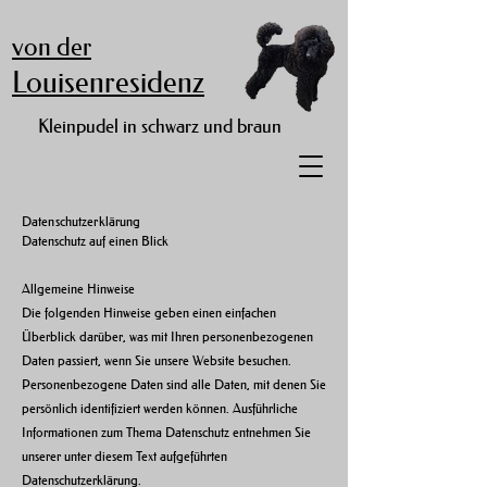
von der
Louisenresidenz
Kleinpudel in schwarz und braun
Datenschutzerklärung
Datenschutz auf einen Blick
Allgemeine Hinweise
Die folgenden Hinweise geben einen einfachen
Überblick darüber, was mit Ihren personenbezogenen
Daten passiert, wenn Sie unsere Website besuchen.
Personenbezogene Daten sind alle Daten, mit denen Sie
persönlich identifiziert werden können. Ausführliche
Informationen zum Thema Datenschutz entnehmen Sie
unserer unter diesem Text aufgeführten
Datenschutzerklärung.