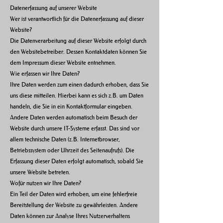
Datenerfassung auf unserer Website
Wer ist verantwortlich für die Datenerfassung auf dieser
Website?
Die Datenverarbeitung auf dieser Website erfolgt durch
den Websitebetreiber. Dessen Kontaktdaten können Sie
dem Impressum dieser Website entnehmen.
Wie erfassen wir Ihre Daten?
Ihre Daten werden zum einen dadurch erhoben, dass Sie
uns diese mitteilen. Hierbei kann es sich z.B. um Daten
handeln, die Sie in ein Kontaktformular eingeben.
Andere Daten werden automatisch beim Besuch der
Website durch unsere IT-Systeme erfasst. Das sind vor
allem technische Daten (z.B. Internetbrowser,
Betriebssystem oder Uhrzeit des Seitenaufrufs). Die
Erfassung dieser Daten erfolgt automatisch, sobald Sie
unsere Website betreten.
Wofür nutzen wir Ihre Daten?
Ein Teil der Daten wird erhoben, um eine fehlerfreie
Bereitstellung der Website zu gewährleisten. Andere
Daten können zur Analyse Ihres Nutzerverhaltens